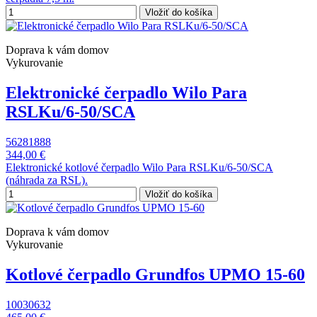
Vložiť do košíka
Doprava k vám domov
Vykurovanie
Elektronické čerpadlo Wilo Para
RSLKu/6-50/SCA
56281888
344,00 €
Elektronické kotlové čerpadlo Wilo Para RSLKu/6-50/SCA
(náhrada za RSL).
Vložiť do košíka
Doprava k vám domov
Vykurovanie
Kotlové čerpadlo Grundfos UPMO 15-60
10030632