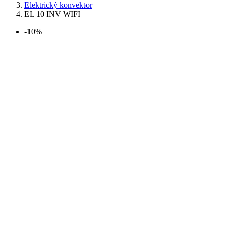
Elektrický konvektor
EL 10 INV WIFI
-10%