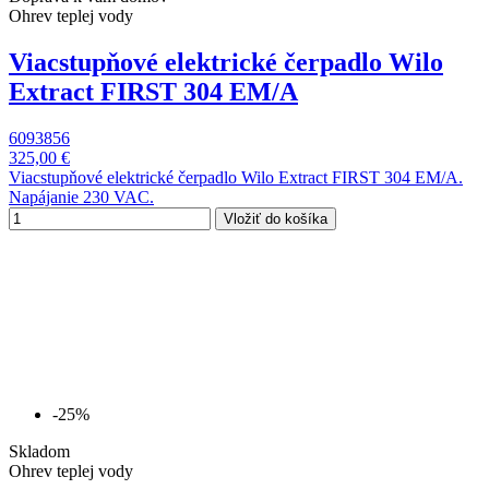
Ohrev teplej vody
Viacstupňové elektrické čerpadlo Wilo
Extract FIRST 304 EM/A
6093856
325,00 €
Viacstupňové elektrické čerpadlo Wilo Extract FIRST 304 EM/A.
Napájanie 230 VAC.
Vložiť do košíka
-25%
Skladom
Ohrev teplej vody