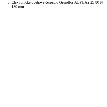
Elektronické obehové čerpadlo Grundfos ALPHA2 25-80 N
180 mm