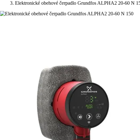
Elektronické obehové čerpadlo Grundfos ALPHA2 20-60 N 1