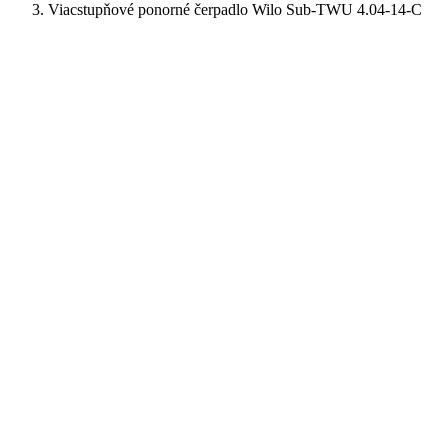
Viacstupňové ponorné čerpadlo Wilo Sub-TWU 4.04-14-C