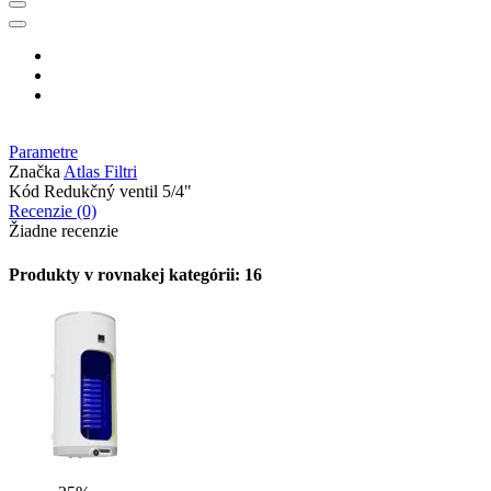
Parametre
Značka
Atlas Filtri
Kód
Redukčný ventil 5/4"
Recenzie (0)
Žiadne recenzie
Produkty v rovnakej kategórii: 16