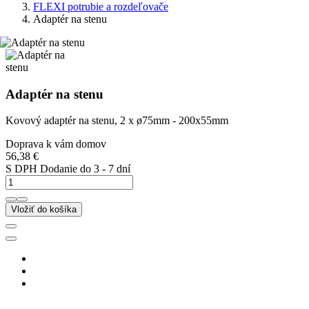
FLEXI potrubie a rozdeľovače
Adaptér na stenu
Adaptér na stenu
Kovový adaptér na stenu, 2 x ø75mm - 200x55mm
Doprava k vám domov
56,38 €
S DPH
Dodanie do 3 - 7 dní
Vložiť do košíka