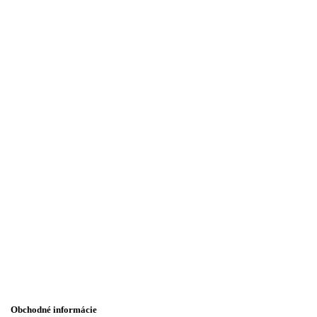
Obchodné informácie