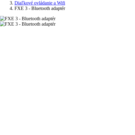
Diaľkové ovládanie a Wifi
FXE 3 - Bluetooth adaptér