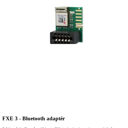
FXE 3 - Bluetooth adaptér