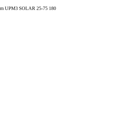
lom UPM3 SOLAR 25-75 180