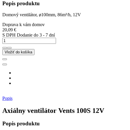
Popis produktu
Domový ventilátor, ø100mm, 86m³/h, 12V
Doprava k vám domov
20,09 €
S DPH
Dodanie do 3 - 7 dní
Vložiť do košíka
Popis
Axiálny ventilátor Vents 100S 12V
Popis produktu