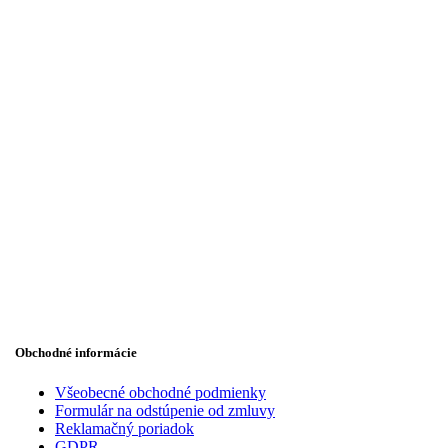
Obchodné informácie
Všeobecné obchodné podmienky
Formulár na odstúpenie od zmluvy
Reklamačný poriadok
GDPR