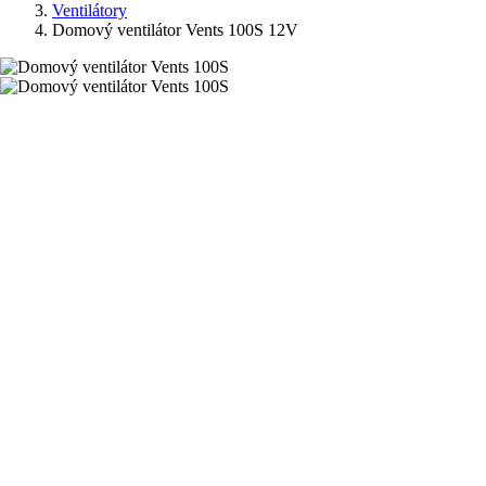
Ventilátory
Domový ventilátor Vents 100S 12V