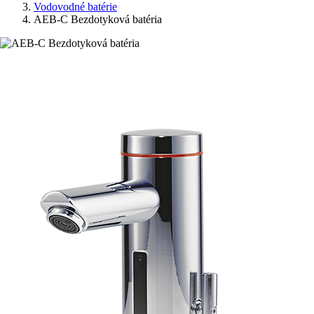
Vodovodné batérie
AEB-C Bezdotyková batéria