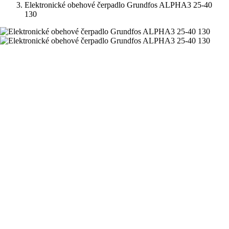
Elektronické obehové čerpadlo Grundfos ALPHA3 25-40
130