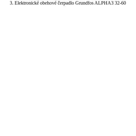
Elektronické obehové čerpadlo Grundfos ALPHA3 32-60