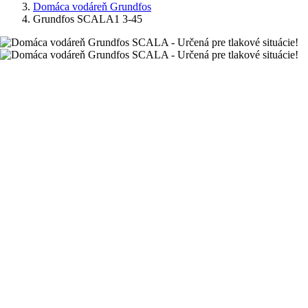
Domáca vodáreň Grundfos
Grundfos SCALA1 3-45