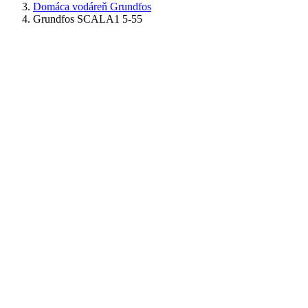
Domáca vodáreň Grundfos
Grundfos SCALA1 5-55