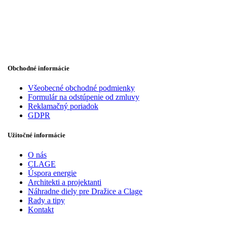
Obchodné informácie
Všeobecné obchodné podmienky
Formulár na odstúpenie od zmluvy
Reklamačný poriadok
GDPR
Užitočné informácie
O nás
CLAGE
Úspora energie
Architekti a projektanti
Náhradne diely pre Dražice a Clage
Rady a tipy
Kontakt