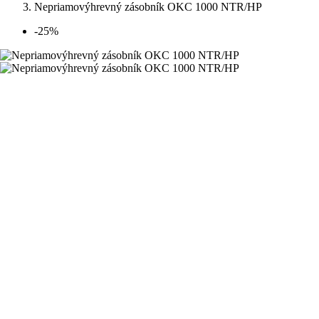
Nepriamovýhrevný zásobník OKC 1000 NTR/HP
-25%