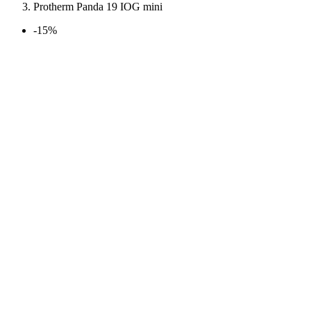
Protherm Panda 19 IOG mini
-15%