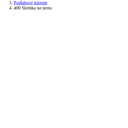
Podlahové kúrenie
400 Skrinka na stenu