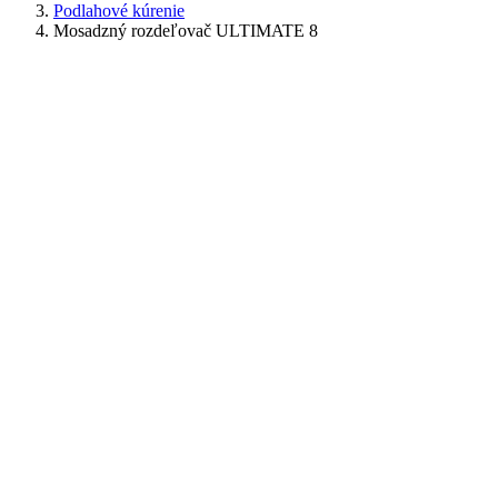
Podlahové kúrenie
Mosadzný rozdeľovač ULTIMATE 8