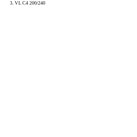
VL C4 200/240