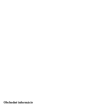
Obchodné informácie