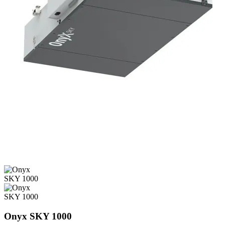
Onyx SKY 1000