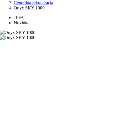
Centrálna rekuperácia
Onyx SKY 1000
-10%
Novinka