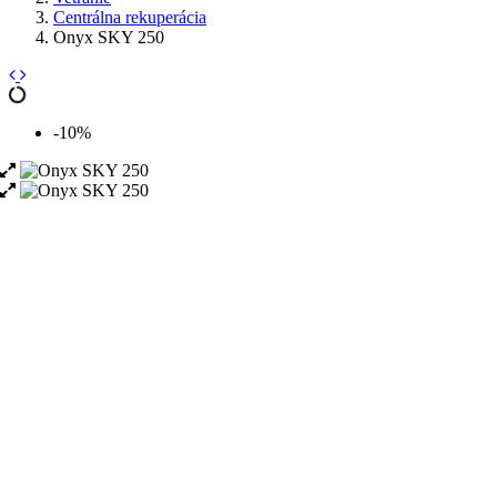
Centrálna rekuperácia
Onyx SKY 250
-10%