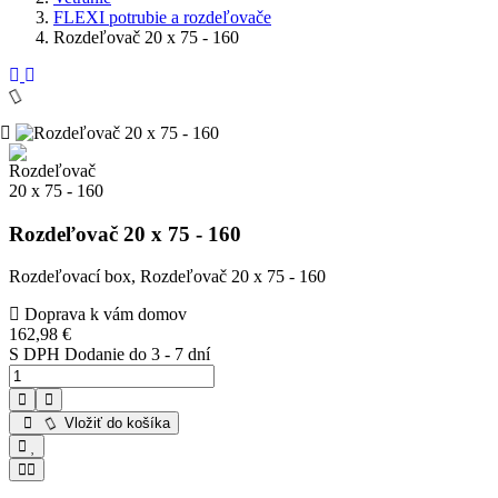
FLEXI potrubie a rozdeľovače
Rozdeľovač 20 x 75 - 160
Rozdeľovač 20 x 75 - 160
Rozdeľovací box, Rozdeľovač 20 x 75 - 160
Doprava k vám domov
162,98 €
S DPH
Dodanie do 3 - 7 dní
Vložiť do košíka