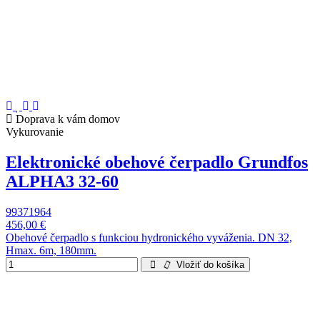
Doprava k vám domov
Vykurovanie
Elektronické obehové čerpadlo Grundfos
ALPHA3 32-60
99371964
456,00 €
Obehové čerpadlo s funkciou hydronického vyváženia. DN 32,
Hmax. 6m, 180mm.
Vložiť do košíka