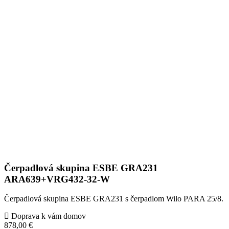
Čerpadlová skupina ESBE GRA231
ARA639+VRG432-32-W
Čerpadlová skupina ESBE GRA231 s čerpadlom Wilo PARA 25/8.
Doprava k vám domov
878,00 €