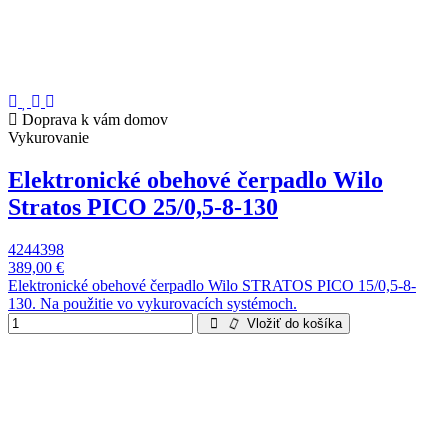
Doprava k vám domov
Vykurovanie
Elektronické obehové čerpadlo Wilo
Stratos PICO 25/0,5-8-130
4244398
389,00 €
Elektronické obehové čerpadlo Wilo STRATOS PICO 15/0,5-8-
130. Na použitie vo vykurovacích systémoch.
Vložiť do košíka