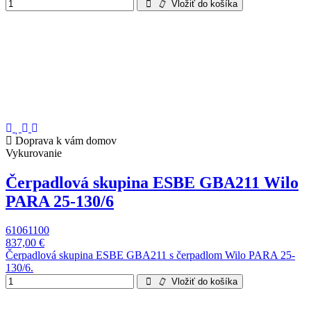
Vložiť do košíka
Doprava k vám domov
Vykurovanie
Čerpadlová skupina ESBE GBA211 Wilo
PARA 25-130/6
61061100
837,00 €
Čerpadlová skupina ESBE GBA211 s čerpadlom Wilo PARA 25-
130/6.
Vložiť do košíka