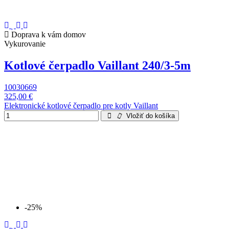
Doprava k vám domov
Vykurovanie
Kotlové čerpadlo Vaillant 240/3-5m
10030669
325,00 €
Elektronické kotlové čerpadlo pre kotly Vaillant
Vložiť do košíka
-25%