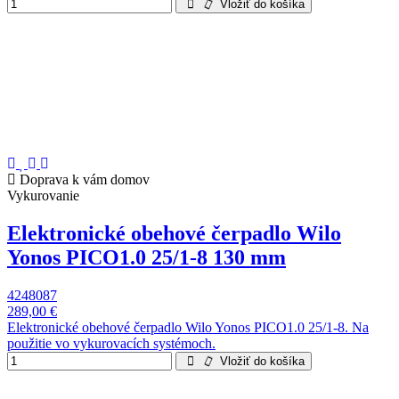
Vložiť do košíka
Doprava k vám domov
Vykurovanie
Elektronické obehové čerpadlo Wilo
Yonos PICO1.0 25/1-8 130 mm
4248087
289,00 €
Elektronické obehové čerpadlo Wilo Yonos PICO1.0 25/1-8. Na
použitie vo vykurovacích systémoch.
Vložiť do košíka