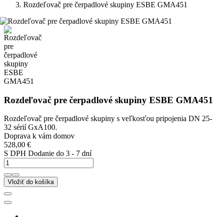
Rozdeľovač pre čerpadlové skupiny ESBE GMA451
Rozdeľovač pre čerpadlové skupiny ESBE GMA451
Rozdeľovač pre čerpadlové skupiny s veľkosťou pripojenia DN 25-
32 sérií GxA100.
Doprava k vám domov
528,00 €
S DPH
Dodanie do 3 - 7 dní
Vložiť do košíka