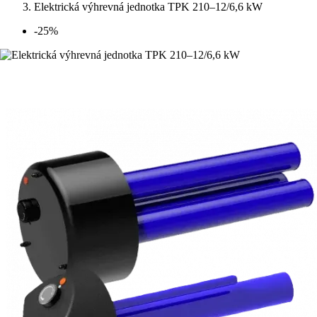
Elektrická výhrevná jednotka TPK 210–12/6,6 kW
-25%