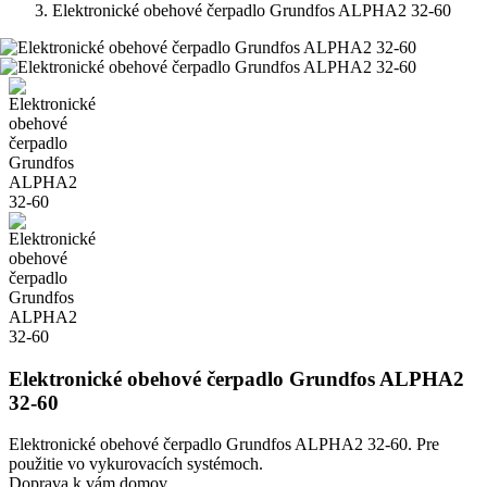
Elektronické obehové čerpadlo Grundfos ALPHA2 32-60
Elektronické obehové čerpadlo Grundfos ALPHA2
32-60
Elektronické obehové čerpadlo Grundfos ALPHA2 32-60. Pre
použitie vo vykurovacích systémoch.
Doprava k vám domov