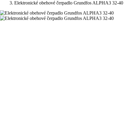
Elektronické obehové čerpadlo Grundfos ALPHA3 32-40