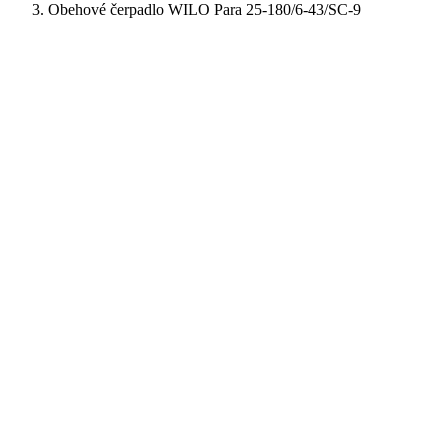
Obehové čerpadlo WILO Para 25-180/6-43/SC-9