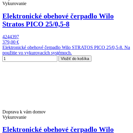
Vykurovanie
Elektronické obehové čerpadlo Wilo
Stratos PICO 25/0,5-8
4244397
379,00 €
Elektronické obehové čerpadlo Wilo STRATOS PICO 25/0,5-8. Na
použitie vo vykurovacích systémoch.
Vložiť do košíka
Doprava k vám domov
Vykurovanie
Elektronické obehové čerpadlo Wilo