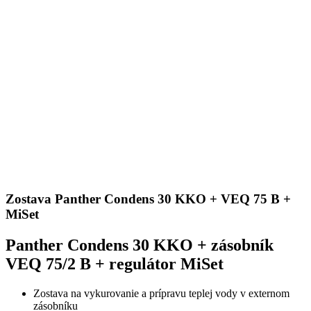
Zostava Panther Condens 30 KKO + VEQ 75 B +
MiSet
Panther Condens 30 KKO + zásobník
VEQ 75/2 B + regulátor MiSet
Zostava na vykurovanie a prípravu teplej vody v externom
zásobníku