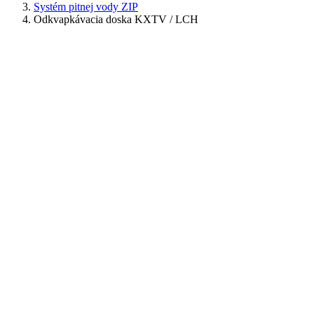
Systém pitnej vody ZIP
Odkvapkávacia doska KXTV / LCH