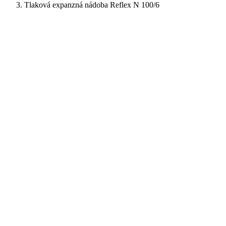
Tlaková expanzná nádoba Reflex N 100/6