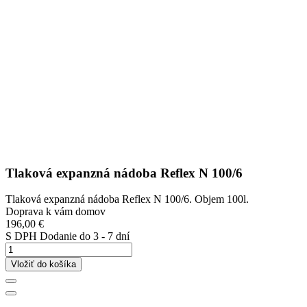
Tlaková expanzná nádoba Reflex N 100/6
Tlaková expanzná nádoba Reflex N 100/6. Objem 100l.
Doprava k vám domov
196,00 €
S DPH
Dodanie do 3 - 7 dní
Vložiť do košíka