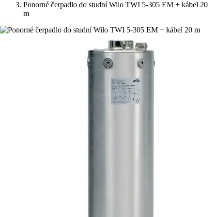
Ponorné čerpadlo do studní Wilo TWI 5-305 EM + kábel 20
m