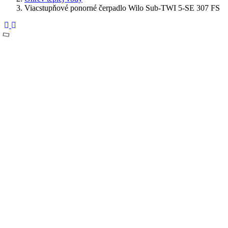
Viacstupňové ponorné čerpadlo Wilo Sub-TWI 5-SE 307 FS