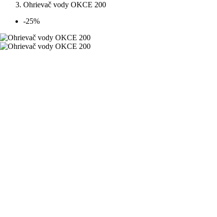
Ohrievač vody OKCE 200
-25%