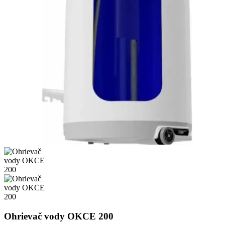
Ohrievač vody OKCE 200