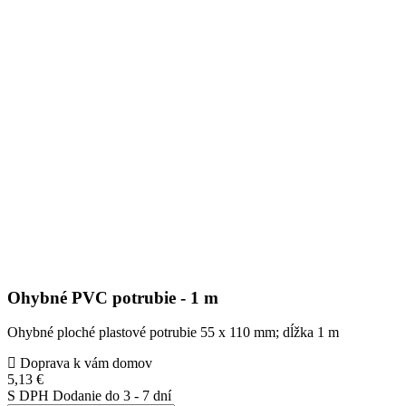
Ohybné PVC potrubie - 1 m
Ohybné ploché plastové potrubie 55 x 110 mm; dĺžka 1 m
Doprava k vám domov
5,13 €
S DPH
Dodanie do 3 - 7 dní