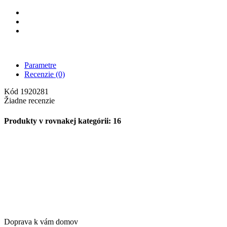
Parametre
Recenzie
(0)
Kód
1920281
Žiadne recenzie
Produkty v rovnakej kategórii: 16
Doprava k vám domov