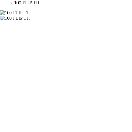
100 FLIP TH