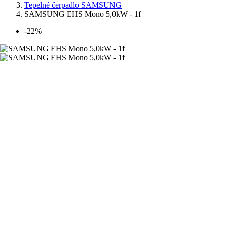
Tepelné čerpadlo SAMSUNG
SAMSUNG EHS Mono 5,0kW - 1f
-22%