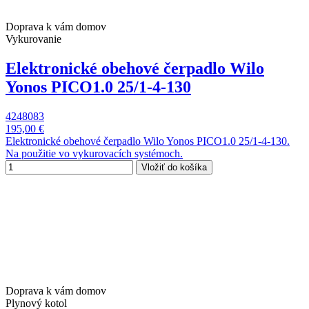
Doprava k vám domov
Vykurovanie
Elektronické obehové čerpadlo Wilo
Yonos PICO1.0 25/1-4-130
4248083
195,00 €
Elektronické obehové čerpadlo Wilo Yonos PICO1.0 25/1-4-130.
Na použitie vo vykurovacích systémoch.
Vložiť do košíka
Doprava k vám domov
Plynový kotol