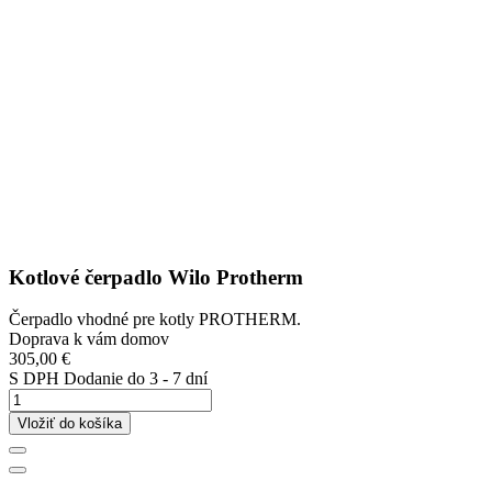
Kotlové čerpadlo Wilo Protherm
Čerpadlo vhodné pre kotly PROTHERM.
Doprava k vám domov
305,00 €
S DPH
Dodanie do 3 - 7 dní
Vložiť do košíka