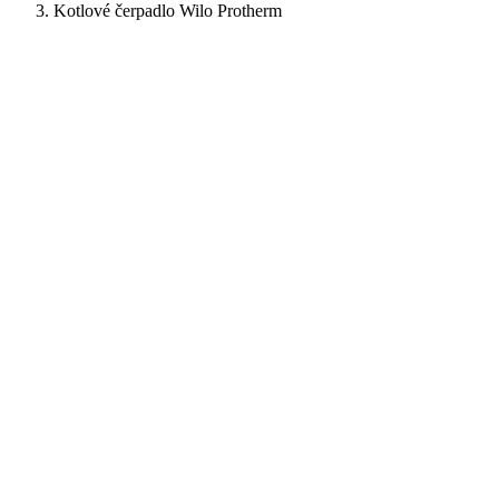
Kotlové čerpadlo Wilo Protherm