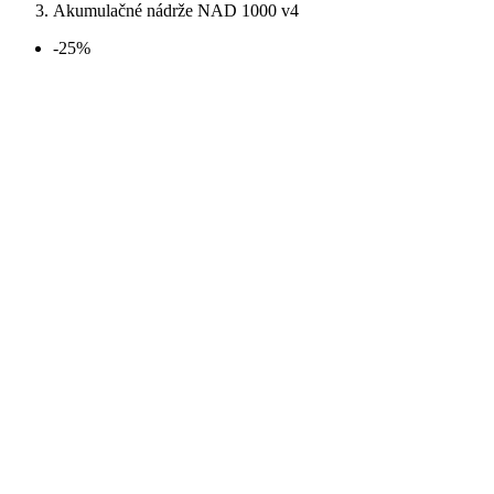
Akumulačné nádrže NAD 1000 v4
-25%