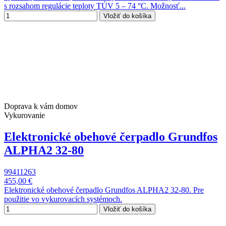
s rozsahom regulácie teploty TÚV 5 – 74 °C. Možnosť...
Vložiť do košíka
Doprava k vám domov
Vykurovanie
Elektronické obehové čerpadlo Grundfos
ALPHA2 32-80
99411263
455,00 €
Elektronické obehové čerpadlo Grundfos ALPHA2 32-80. Pre
použitie vo vykurovacích systémoch.
Vložiť do košíka