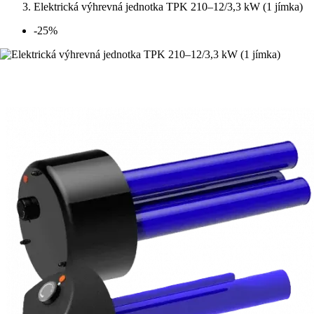
Elektrická výhrevná jednotka TPK 210–12/3,3 kW (1 jímka)
-25%