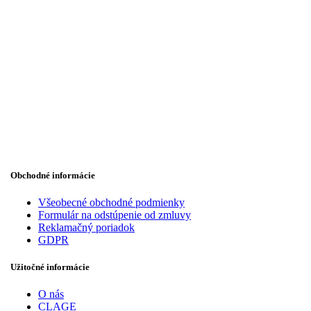
Obchodné informácie
Všeobecné obchodné podmienky
Formulár na odstúpenie od zmluvy
Reklamačný poriadok
GDPR
Užitočné informácie
O nás
CLAGE