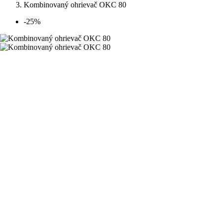
Kombinovaný ohrievač OKC 80
-25%