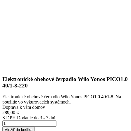
Elektronické obehové čerpadlo Wilo Yonos PICO1.0
40/1-8-220
Elektronické obehové čerpadlo Wilo Yonos PICO1.0 40/1-8. Na
použitie vo vykurovacích systémoch.
Doprava k vám domov
289,00 €
S DPH
Dodanie do 3 - 7 dní
Vložiť do košíka