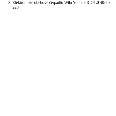
Elektronické obehové čerpadlo Wilo Yonos PICO1.0 40/1-8-
220